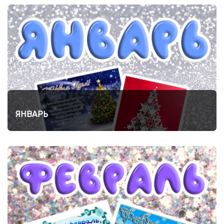
ЯНВАРЬ