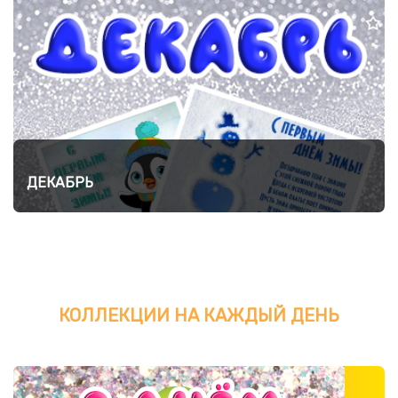
ДЕКАБРЬ
КОЛЛЕКЦИИ НА КАЖДЫЙ ДЕНЬ