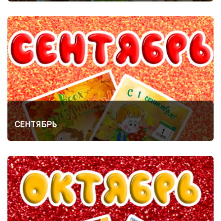
СЕНТЯБРЬ