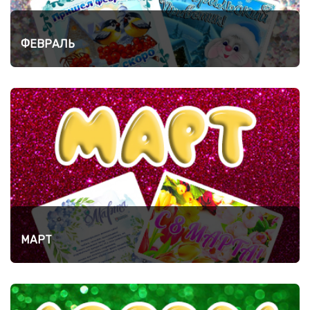
ФЕВРАЛЬ
МАРТ