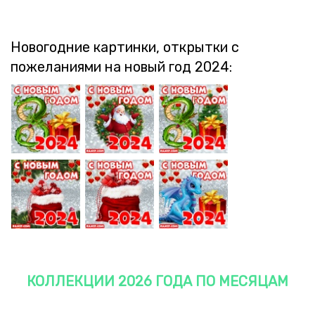
Новогодние картинки, открытки с
пожеланиями на новый год 2024:
ЗАГРУЗКА
ЗАГРУЗКА
ЗАГРУЗКА
ЗАГРУЗКА
ЗАГРУЗКА
ЗАГРУЗКА
КОЛЛЕКЦИИ 2026 ГОДА ПО МЕСЯЦАМ