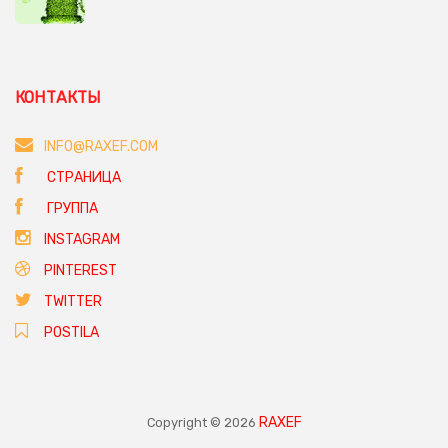
КОНТАКТЫ
INFO@RAXEF.COM
СТРАНИЦА
ГРУППА
INSTAGRAM
PINTEREST
TWITTER
POSTILA
RAXEF
Copyright © 2026