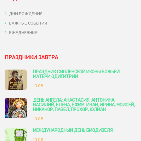
ДНИ РОЖДЕНИЯ
ВАЖНЫЕ СОБЫТИЯ
ЕЖЕДНЕВНЫЕ
ПРАЗДНИКИ ЗАВТРА
ПРАЗДНИК СМОЛЕНСКОЙ ИКОНЫ БОЖЬЕЙ
МАТЕРИ ОДИГИТРИИ
10.08
ДЕНЬ АНГЕЛА: АНАСТАСИЯ, АНТОНИНА,
ВАСИЛИЙ, ЕЛЕНА, ЕФИМ, ИВАН, ИРИНА, МОИСЕЙ,
НИКАНОР, ПАВЕЛ, ПРОХОР, ЮЛИАН
10.08
МЕЖДУНАРОДНЫЙ ДЕНЬ БИОДИЗЕЛЯ
10.08