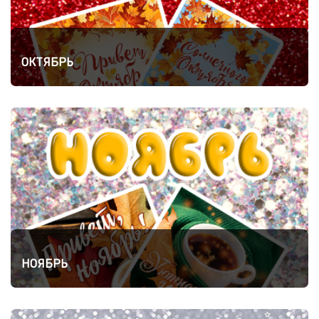
ОКТЯБРЬ
НОЯБРЬ