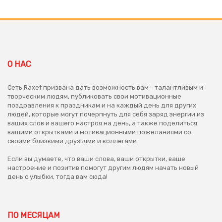
О НАС
Сеть Raxef призвана дать возможность вам - талантливым и
творческим людям, публиковать свои мотивационные
поздравления к праздникам и на каждый день для других
людей, которые могут почерпнуть для себя заряд энергии из
ваших слов и вашего настроя на день, а также поделиться
вашими открытками и мотивационными пожеланиями со
своими близкими друзьями и коллегами.
Если вы думаете, что ваши слова, ваши открытки, ваше
настроение и позитив помогут другим людям начать новый
день с улыбки, тогда вам сюда!
ПО МЕСЯЦАМ