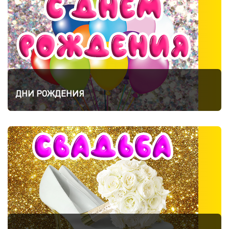
ДНИ РОЖДЕНИЯ