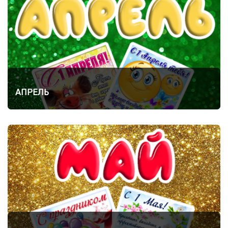
АПРЕЛЬ