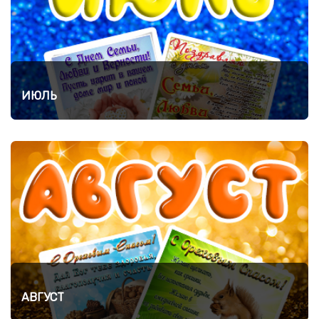
ИЮЛЬ
АВГУСТ