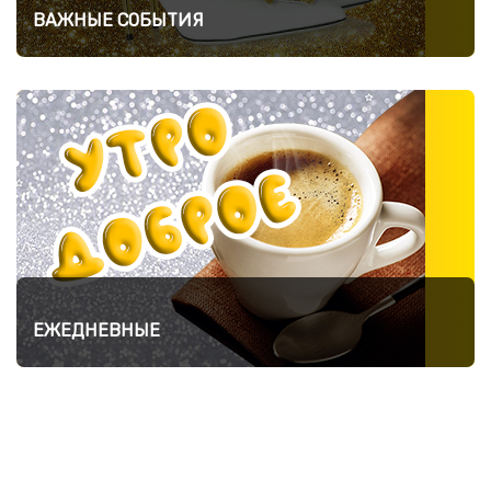
ВАЖНЫЕ СОБЫТИЯ
ЕЖЕДНЕВНЫЕ