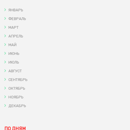
ЯНВАРЬ
ФЕВРАЛЬ
МАРТ
АПРЕЛЬ
МАЙ
ИЮНЬ
ИЮЛЬ
АВГУСТ
СЕНТЯБРЬ
ОКТЯБРЬ
НОЯБРЬ
ДЕКАБРЬ
ПО ДНЯМ