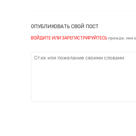
ОПУБЛИКОВАТЬ СВОЙ ПОСТ
ВОЙДИТЕ ИЛИ ЗАРЕГИСТРИРУЙТЕСЬ
прежде, чем 