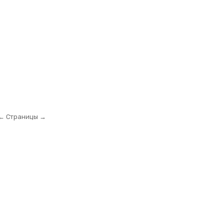
← Страницы →