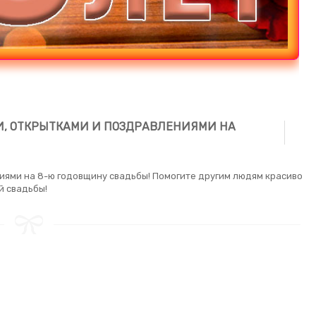
, ОТКРЫТКАМИ И ПОЗДРАВЛЕНИЯМИ НА
иями на 8-ю годовщину свадьбы! Помогите другим людям красиво
й свадьбы!