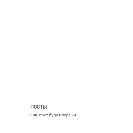
ПОСТЫ
Ваш пост будет первым