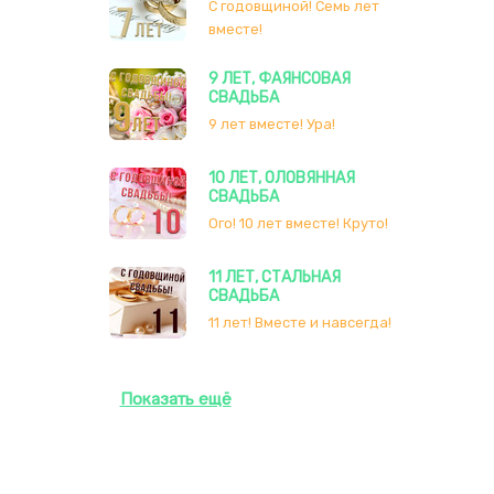
С годовщиной! Семь лет
вместе!
9 ЛЕТ, ФАЯНСОВАЯ
СВАДЬБА
9 лет вместе! Ура!
10 ЛЕТ, ОЛОВЯННАЯ
СВАДЬБА
Ого! 10 лет вместе! Круто!
11 ЛЕТ, СТАЛЬНАЯ
СВАДЬБА
11 лет! Вместе и навсегда!
Показать ещё