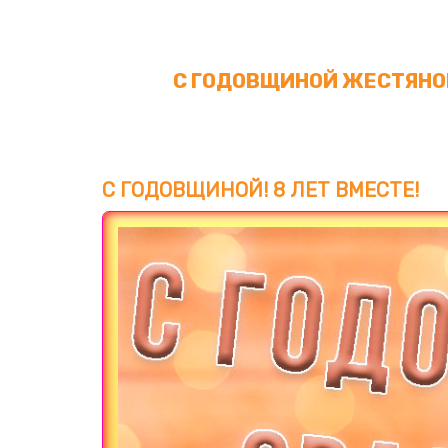
С ГОДОВЩИНОЙ ЖЕСТЯНОЙ
С ГОДОВЩИНОЙ! 8 ЛЕТ ВМЕСТЕ!
Загрузка картинки...