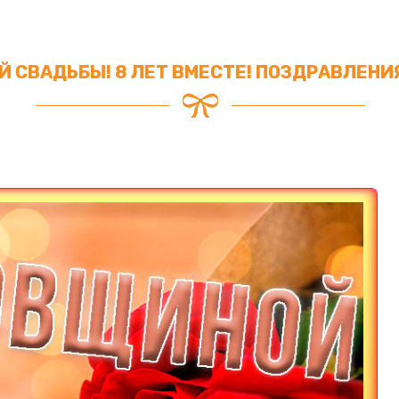
 СВАДЬБЫ! 8 ЛЕТ ВМЕСТЕ! ПОЗДРАВЛЕНИЯ