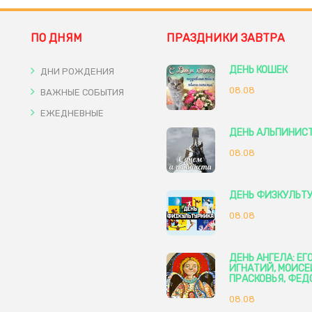
ПО ДНЯМ
ПРАЗДНИКИ ЗАВТРА
ДЕНЬ КОШЕК
ДНИ РОЖДЕНИЯ
08.08
ВАЖНЫЕ СОБЫТИЯ
ЕЖЕДНЕВНЫЕ
ДЕНЬ АЛЬПИНИС
08.08
ДЕНЬ ФИЗКУЛЬТ
08.08
ДЕНЬ АНГЕЛА: ЕГО
ИГНАТИЙ, МОИСЕ
ПРАСКОВЬЯ, ФЕД
08.08