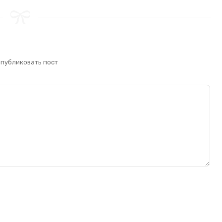
опубликовать пост