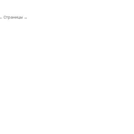
← Страницы →