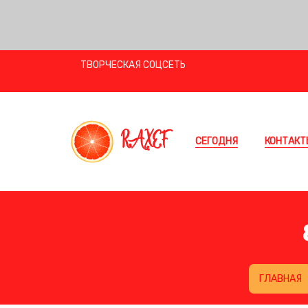
ТВОРЧЕСКАЯ СОЦСЕТЬ
RAXEF
СЕГОДНЯ
КОНТАКТ
ГЛАВНАЯ