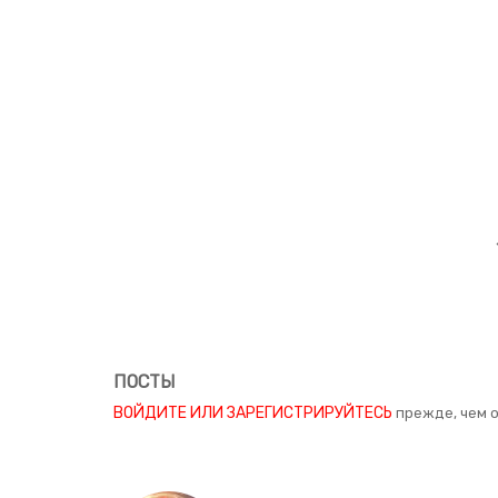
ПОСТЫ
ВОЙДИТЕ ИЛИ ЗАРЕГИСТРИРУЙТЕСЬ
прежде, чем 