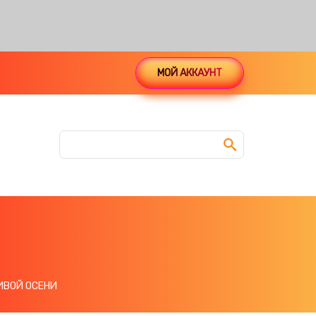
МОЙ АККАУНТ
ИВОЙ ОСЕНИ