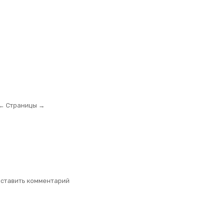
← Страницы →
оставить комментарий