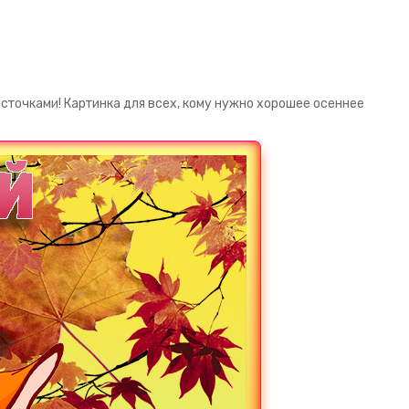
источками! Картинка для всех, кому нужно хорошее осеннее