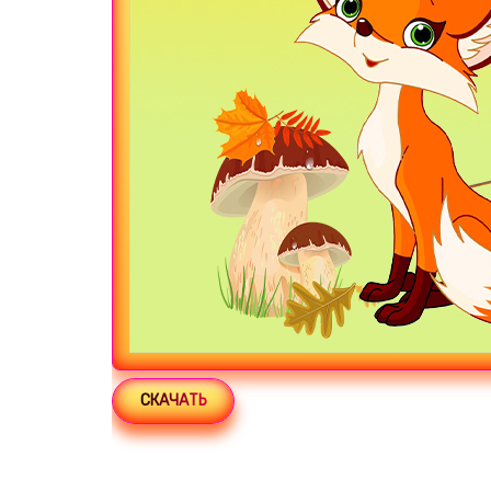
СКАЧАТЬ