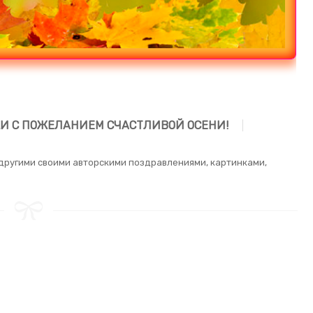
КИ С ПОЖЕЛАНИЕМ СЧАСТЛИВОЙ ОСЕНИ!
с другими своими авторскими поздравлениями, картинками,