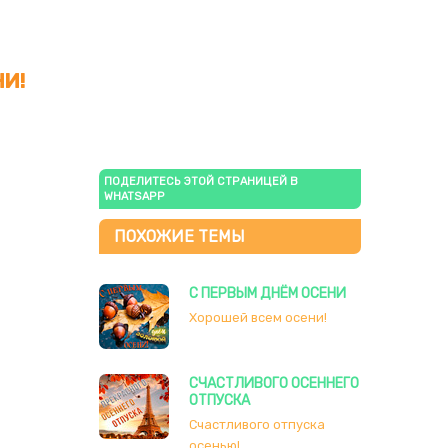
И!
ПОДЕЛИТЕСЬ ЭТОЙ СТРАНИЦЕЙ В
WHATSAPP
ПОХОЖИЕ ТЕМЫ
С ПЕРВЫМ ДНЁМ ОСЕНИ
Хорошей всем осени!
СЧАСТЛИВОГО ОСЕННЕГО
ОТПУСКА
Счастливого отпуска
осенью!