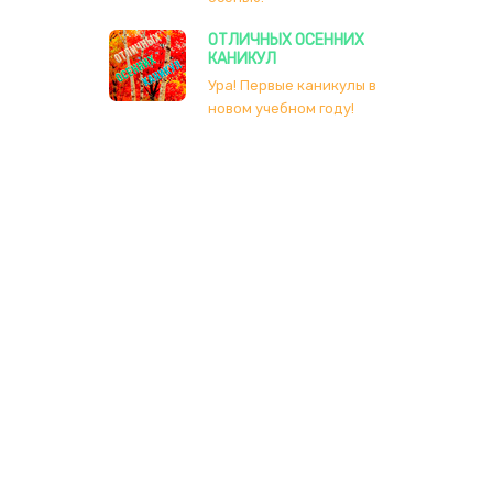
ОТЛИЧНЫХ ОСЕННИХ
КАНИКУЛ
Ура! Первые каникулы в
новом учебном году!