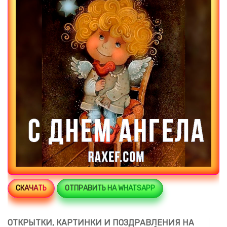
СКАЧАТЬ
ОТПРАВИТЬ НА WHATSAPP
ОТКРЫТКИ, КАРТИНКИ И ПОЗДРАВЛЕНИЯ НА