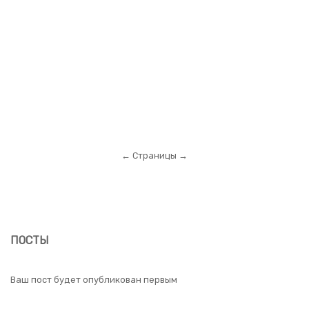
← Страницы →
ПОСТЫ
Ваш пост будет опубликован первым