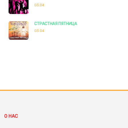
03.04
СТРАСТНАЯ ПЯТНИЦА
03.04
О НАС