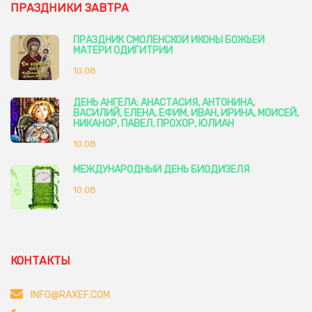
ПРАЗДНИКИ ЗАВТРА
ПРАЗДНИК СМОЛЕНСКОЙ ИКОНЫ БОЖЬЕЙ
МАТЕРИ ОДИГИТРИИ
10.08
ДЕНЬ АНГЕЛА: АНАСТАСИЯ, АНТОНИНА,
ВАСИЛИЙ, ЕЛЕНА, ЕФИМ, ИВАН, ИРИНА, МОИСЕЙ,
НИКАНОР, ПАВЕЛ, ПРОХОР, ЮЛИАН
10.08
МЕЖДУНАРОДНЫЙ ДЕНЬ БИОДИЗЕЛЯ
10.08
КОНТАКТЫ
INFO@RAXEF.COM