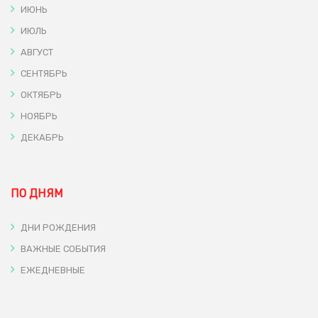
ИЮНЬ
ИЮЛЬ
АВГУСТ
СЕНТЯБРЬ
ОКТЯБРЬ
НОЯБРЬ
ДЕКАБРЬ
ПО ДНЯМ
ДНИ РОЖДЕНИЯ
ВАЖНЫЕ СОБЫТИЯ
ЕЖЕДНЕВНЫЕ