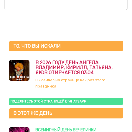
ТО, ЧТО ВЫ ИСКАЛИ
В 2026 ГОДУ ДЕНЬ АНГЕЛА:
ВЛАДИМИР, КИРИЛЛ, ТАТЬЯНА,
ЯКОВ ОТМЕЧАЕТСЯ 03.04
Вы сейчас на странице как раз этого
праздника
ПОДЕЛИТЕСЬ ЭТОЙ СТРАНИЦЕЙ В WHATSAPP
В ЭТОТ ЖЕ ДЕНЬ
ВСЕМИРНЫЙ ДЕНЬ ВЕЧЕРИНКИ