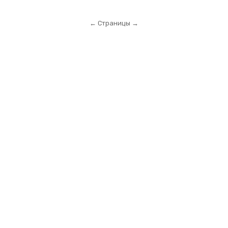
← Страницы →