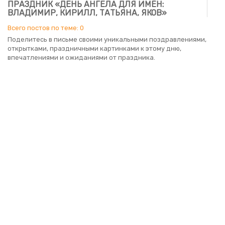
ПРАЗДНИК «ДЕНЬ АНГЕЛА ДЛЯ ИМЁН:
ВЛАДИМИР, КИРИЛЛ, ТАТЬЯНА, ЯКОВ»
Всего постов по теме: 0
Поделитесь в письме своими уникальными поздравлениями,
открытками, праздничными картинками к этому дню,
впечатлениями и ожиданиями от праздника.