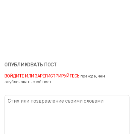
ОПУБЛИКОВАТЬ ПОСТ
ВОЙДИТЕ ИЛИ ЗАРЕГИСТРИРУЙТЕСЬ
прежде, чем
опубликовать свой пост