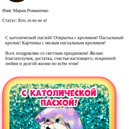
Имя: Мария Романенко
Статус: Кто, если не я!
С католической пасхой! Открытка с кроликом! Пасхальный
кролик! Картинка с милым пасхальным кроликом!
Всех поздравляю со светлым праздником! Желаю
благополучия, достатка, счастья настоящего, искренней
любви и долгой жизни во всём этом!
Загрузка картинки...