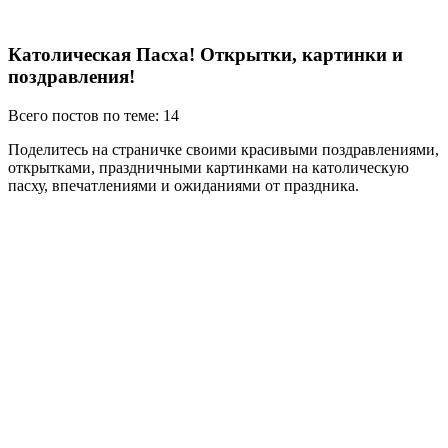
Католическая Пасха! Открытки, картинки и
поздравления!
Всего постов по теме: 14
Поделитесь на страничке своими красивыми поздравлениями,
открытками, праздничными картинками на католическую
пасху, впечатлениями и ожиданиями от праздника.