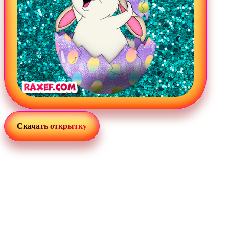
Скачать открытку