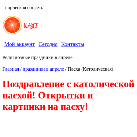
Творческая соцсеть
RAXEF
Мой аккаунт
Сегодня
Контакты
Религиозные праздники в апреле
Главная
/
праздники в апреле
/ Пасха (Католическая)
Поздравление с католической
пасхой! Открытки и
картинки на пасху!