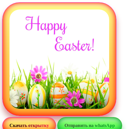
Загрузка картинки...
Скачать открытку
Отправить на whatsApp