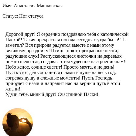
Имя: Анастасия Машковская
Статус: Нет статуса
Дорогой друг! Я сердечно поздравляю тебя с католической
Пасхой! Такая прекрасная погода сегодня с утра была! Ты
заметил? Вся природа радуется вместе с нами этому
великому празднику! Птицы поют прекрасные песни,
радующие слух! Распускающиеся листочки на деревьях
нежно шелестят, создавая этим чудесное настроение нам!
Небо ясное, солнце светит! Просто мечта, а не день!
Пусть этот день останется с нами в душе на весь год,
согревая душу в сложные моменты! Пусть Господь
прибудет с нами и направит нас на верный путь в этой
жизни!
Удачи тебе, милый друг! Счастливой Пасхи!