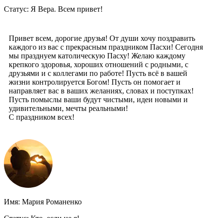
Статус: Я Вера. Всем привет!
Привет всем, дорогие друзья! От души хочу поздравить
каждого из вас с прекрасным праздником Пасхи! Сегодня
мы празднуем католическую Пасху! Желаю каждому
крепкого здоровья, хороших отношений с родными, с
друзьями и с коллегами по работе! Пусть всё в вашей
жизни контролируется Богом! Пусть он помогает и
направляет вас в ваших желаниях, словах и поступках!
Пусть помыслы ваши будут чистыми, идеи новыми и
удивительными, мечты реальными!
С праздником всех!
Имя: Мария Романенко