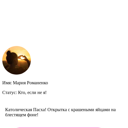
Имя: Мария Романенко
Статус: Кто, если не я!
Католическая Пасха! Открытка с крашеными яйцами на
блестящем фоне!