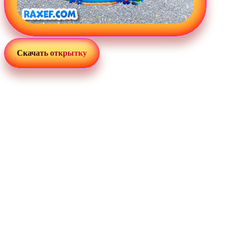
Скачать открытку