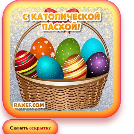
Загрузка картинки...
Скачать открытку