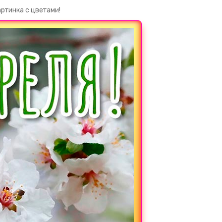
ртинка с цветами!