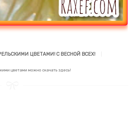
РЕЛЬСКИМИ ЦВЕТАМИ! С ВЕСНОЙ ВСЕХ!
скими цветами можно скачать здесь!