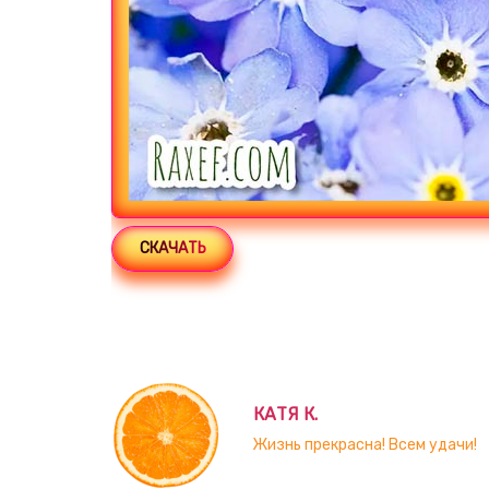
СКАЧАТЬ
КАТЯ К.
Жизнь прекрасна! Всем удачи!