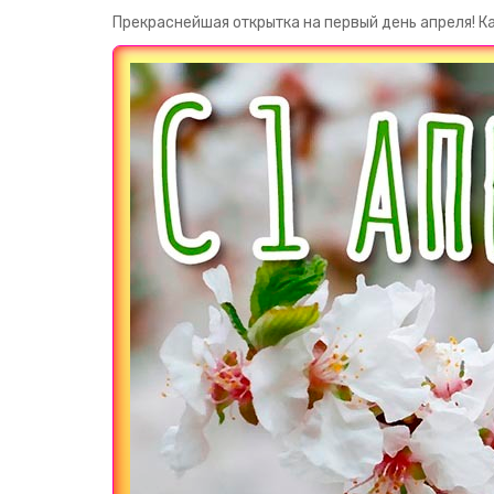
Прекраснейшая открытка на первый день апреля! Ка
Загрузка картинки...