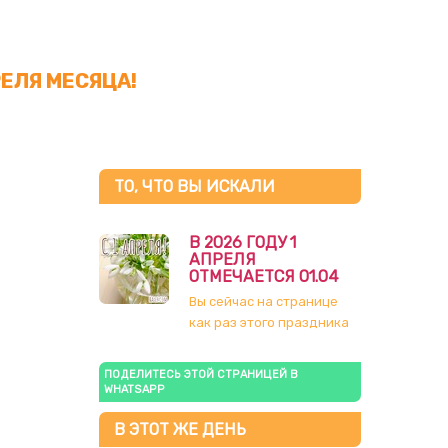
РЕЛЯ МЕСЯЦА!
ТО, ЧТО ВЫ ИСКАЛИ
В 2026 ГОДУ 1
АПРЕЛЯ
ОТМЕЧАЕТСЯ 01.04
Вы сейчас на странице
как раз этого праздника
ПОДЕЛИТЕСЬ ЭТОЙ СТРАНИЦЕЙ В
WHATSAPP
В ЭТОТ ЖЕ ДЕНЬ