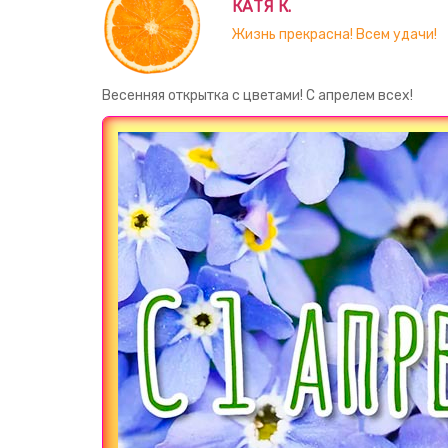
КАТЯ К.
Жизнь прекрасна! Всем удачи!
Весенняя открытка с цветами! С апрелем всех!
Загрузка картинки...