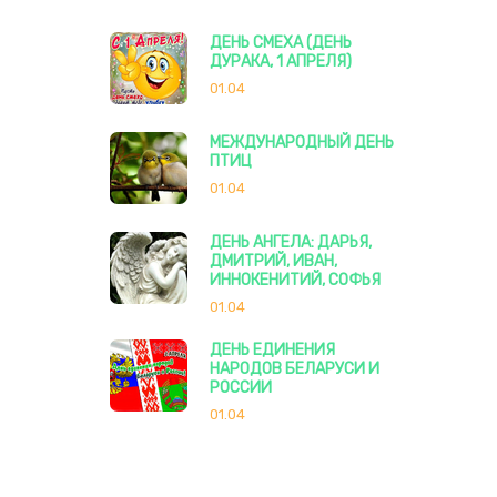
ДЕНЬ СМЕХА (ДЕНЬ
ДУРАКА, 1 АПРЕЛЯ)
01.04
МЕЖДУНАРОДНЫЙ ДЕНЬ
ПТИЦ
01.04
ДЕНЬ АНГЕЛА: ДАРЬЯ,
ДМИТРИЙ, ИВАН,
ИННОКЕНИТИЙ, СОФЬЯ
01.04
ДЕНЬ ЕДИНЕНИЯ
НАРОДОВ БЕЛАРУСИ И
РОССИИ
01.04