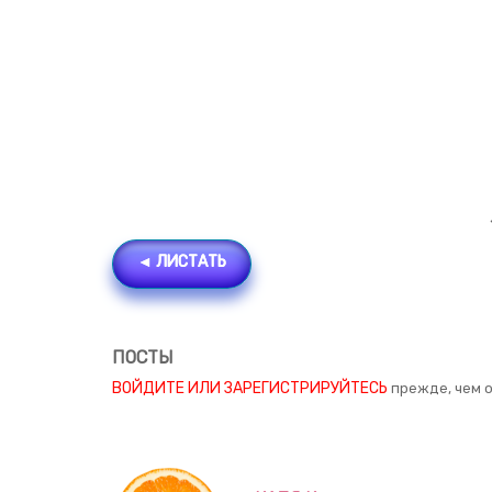
◄ ЛИСТАТЬ
ПОСТЫ
ВОЙДИТЕ ИЛИ ЗАРЕГИСТРИРУЙТЕСЬ
прежде, чем 