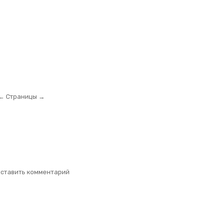
← Страницы →
оставить комментарий