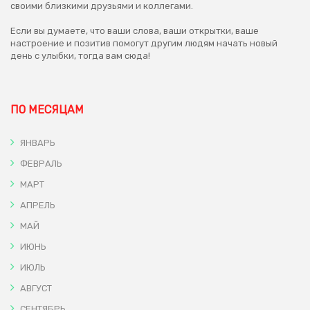
своими близкими друзьями и коллегами.
Если вы думаете, что ваши слова, ваши открытки, ваше
настроение и позитив помогут другим людям начать новый
день с улыбки, тогда вам сюда!
ПО МЕСЯЦАМ
ЯНВАРЬ
ФЕВРАЛЬ
МАРТ
АПРЕЛЬ
МАЙ
ИЮНЬ
ИЮЛЬ
АВГУСТ
СЕНТЯБРЬ