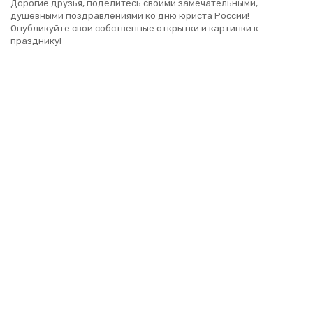
Дорогие друзья, поделитесь своими замечательными,
душевными поздравлениями ко дню юриста России!
Опубликуйте свои собственные открытки и картинки к
празднику!