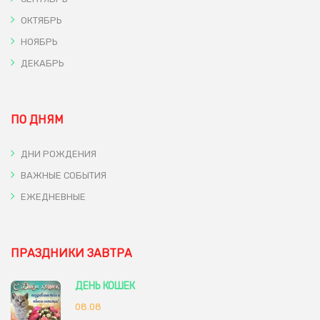
ОКТЯБРЬ
НОЯБРЬ
ДЕКАБРЬ
ПО ДНЯМ
ДНИ РОЖДЕНИЯ
ВАЖНЫЕ СОБЫТИЯ
ЕЖЕДНЕВНЫЕ
ПРАЗДНИКИ ЗАВТРА
ДЕНЬ КОШЕК
08.08