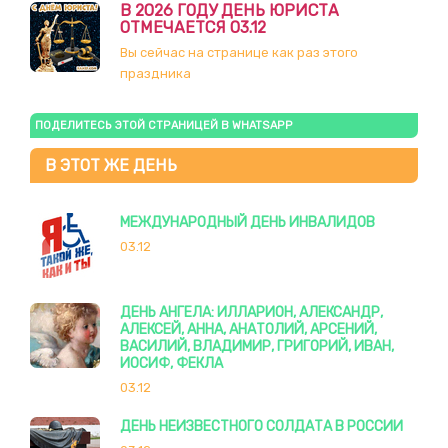
В 2026 ГОДУ ДЕНЬ ЮРИСТА
ОТМЕЧАЕТСЯ 03.12
Вы сейчас на странице как раз этого
праздника
ПОДЕЛИТЕСЬ ЭТОЙ СТРАНИЦЕЙ В WHATSAPP
В ЭТОТ ЖЕ ДЕНЬ
МЕЖДУНАРОДНЫЙ ДЕНЬ ИНВАЛИДОВ
03.12
ДЕНЬ АНГЕЛА: ИЛЛАРИОН, АЛЕКСАНДР,
АЛЕКСЕЙ, АННА, АНАТОЛИЙ, АРСЕНИЙ,
ВАСИЛИЙ, ВЛАДИМИР, ГРИГОРИЙ, ИВАН,
ИОСИФ, ФЕКЛА
03.12
ДЕНЬ НЕИЗВЕСТНОГО СОЛДАТА В РОССИИ