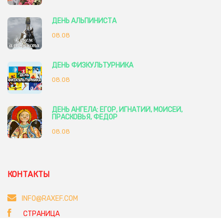
ДЕНЬ АЛЬПИНИСТА
08.08
ДЕНЬ ФИЗКУЛЬТУРНИКА
08.08
ДЕНЬ АНГЕЛА: ЕГОР, ИГНАТИЙ, МОИСЕЙ,
ПРАСКОВЬЯ, ФЕДОР
08.08
КОНТАКТЫ
INFO@RAXEF.COM
СТРАНИЦА