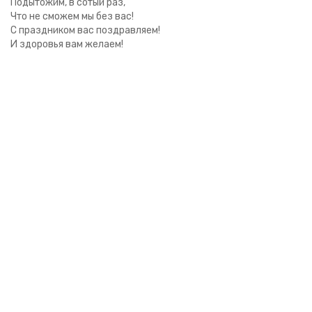
Подытожим, в сотый раз,
Что не сможем мы без вас!
С праздником вас поздравляем!
И здоровья вам желаем!