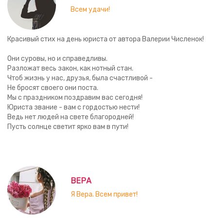
Всем удачи!
Красивый стих на день юриста от автора Валерии Численок!
Они суровы, но и справедливы.
Разложат весь закон, как нотный стан.
Чтоб жизнь у нас, друзья, была счастливой -
Не бросят своего они поста.
Мы с праздником поздравим вас сегодня!
Юриста звание - вам с гордостью нести!
Ведь нет людей на свете благородней!
Пусть солнце светит ярко вам в пути!
ВЕРА
Я Вера. Всем привет!