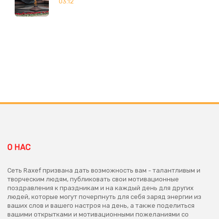
03.12
О НАС
Сеть Raxef призвана дать возможность вам - талантливым и
творческим людям, публиковать свои мотивационные
поздравления к праздникам и на каждый день для других
людей, которые могут почерпнуть для себя заряд энергии из
ваших слов и вашего настроя на день, а также поделиться
вашими открытками и мотивационными пожеланиями со