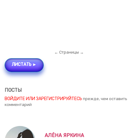
← Страницы →
ЛИСТАТЬ ►
ПОСТЫ
ВОЙДИТЕ ИЛИ ЗАРЕГИСТРИРУЙТЕСЬ
прежде, чем оставить
комментарий
АЛЁНА ЯРКИНА