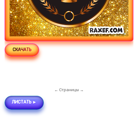
СКАЧАТЬ
← Страницы →
ЛИСТАТЬ ►