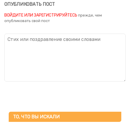
ОПУБЛИКОВАТЬ ПОСТ
ВОЙДИТЕ ИЛИ ЗАРЕГИСТРИРУЙТЕСЬ
прежде, чем
опубликовать свой пост
ТО, ЧТО ВЫ ИСКАЛИ