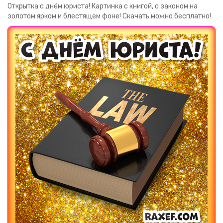
Открытка с днём юриста! Картинка с книгой, с законом на
золотом ярком и блестящем фоне! Скачать можно бесплатно!
Загрузка картинки...