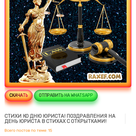
СКАЧАТЬ
ОТПРАВИТЬ НА WHATSAPP
СТИХИ КО ДНЮ ЮРИСТА! ПОЗДРАВЛЕНИЯ НА
ДЕНЬ ЮРИСТА В СТИХАХ С ОТКРЫТКАМИ!
Всего постов по теме: 15