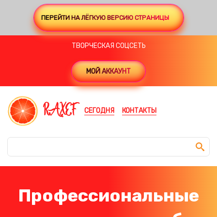
ПЕРЕЙТИ НА ЛЁГКУЮ ВЕРСИЮ СТРАНИЦЫ
ТВОРЧЕСКАЯ СОЦСЕТЬ
МОЙ АККАУНТ
RAXEF
СЕГОДНЯ
КОНТАКТЫ
Профессиональные