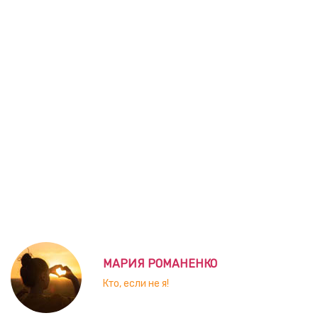
МАРИЯ РОМАНЕНКО
Кто, если не я!