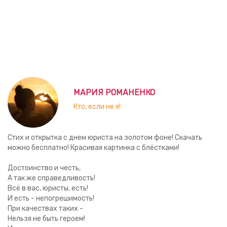
МАРИЯ РОМАНЕНКО
Кто, если не я!
Стих и открытка с днем юриста на золотом фоне! Скачать
можно бесплатно! Красивая картинка с блёстками!
Достоинство и честь,
А так же справедливость!
Всё в вас, юристы, есть!
И есть - непогрешимость!
При качествах таких -
Нельзя не быть героем!