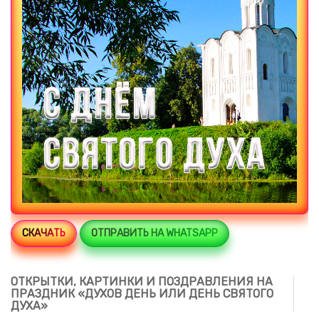
СКАЧАТЬ
ОТПРАВИТЬ НА WHATSAPP
ОТКРЫТКИ, КАРТИНКИ И ПОЗДРАВЛЕНИЯ НА
ПРАЗДНИК «ДУХОВ ДЕНЬ ИЛИ ДЕНЬ СВЯТОГО
ДУХА»