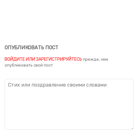
ОПУБЛИКОВАТЬ ПОСТ
ВОЙДИТЕ ИЛИ ЗАРЕГИСТРИРУЙТЕСЬ
прежде, чем
опубликовать свой пост