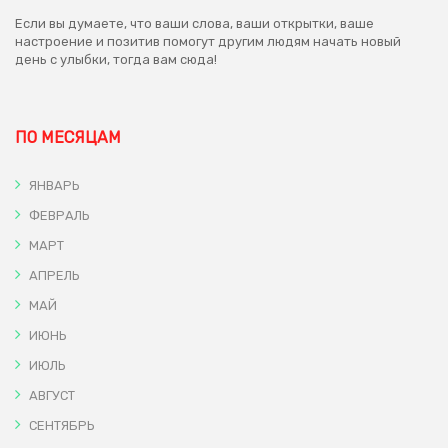
Если вы думаете, что ваши слова, ваши открытки, ваше
настроение и позитив помогут другим людям начать новый
день с улыбки, тогда вам сюда!
ПО МЕСЯЦАМ
ЯНВАРЬ
ФЕВРАЛЬ
МАРТ
АПРЕЛЬ
МАЙ
ИЮНЬ
ИЮЛЬ
АВГУСТ
СЕНТЯБРЬ