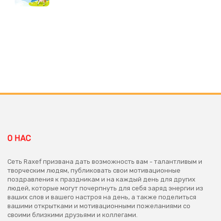
О НАС
Сеть Raxef призвана дать возможность вам - талантливым и
творческим людям, публиковать свои мотивационные
поздравления к праздникам и на каждый день для других
людей, которые могут почерпнуть для себя заряд энергии из
ваших слов и вашего настроя на день, а также поделиться
вашими открытками и мотивационными пожеланиями со
своими близкими друзьями и коллегами.