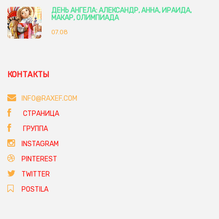
ДЕНЬ АНГЕЛА: АЛЕКСАНДР, АННА, ИРАИДА,
МАКАР, ОЛИМПИАДА
07.08
КОНТАКТЫ
INFO@RAXEF.COM
СТРАНИЦА
ГРУППА
INSTAGRAM
PINTEREST
TWITTER
POSTILA