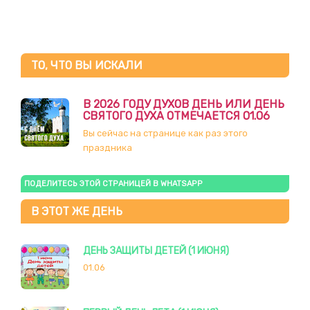
ТО, ЧТО ВЫ ИСКАЛИ
В 2026 ГОДУ ДУХОВ ДЕНЬ ИЛИ ДЕНЬ
СВЯТОГО ДУХА ОТМЕЧАЕТСЯ 01.06
Вы сейчас на странице как раз этого
праздника
ПОДЕЛИТЕСЬ ЭТОЙ СТРАНИЦЕЙ В WHATSAPP
В ЭТОТ ЖЕ ДЕНЬ
ДЕНЬ ЗАЩИТЫ ДЕТЕЙ (1 ИЮНЯ)
01.06