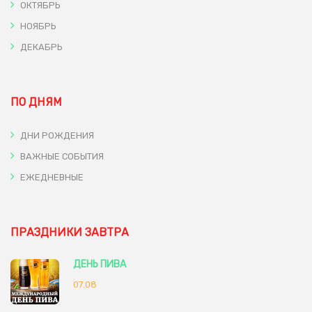
ОКТЯБРЬ
НОЯБРЬ
ДЕКАБРЬ
ПО ДНЯМ
ДНИ РОЖДЕНИЯ
ВАЖНЫЕ СОБЫТИЯ
ЕЖЕДНЕВНЫЕ
ПРАЗДНИКИ ЗАВТРА
ДЕНЬ ПИВА
07.08