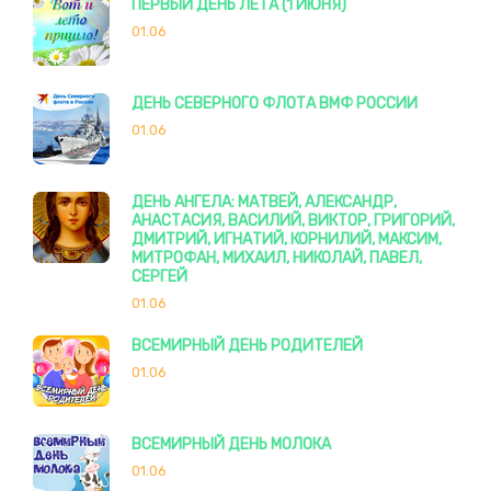
ПЕРВЫЙ ДЕНЬ ЛЕТА (1 ИЮНЯ)
01.06
ДЕНЬ СЕВЕРНОГО ФЛОТА ВМФ РОССИИ
01.06
ДЕНЬ АНГЕЛА: МАТВЕЙ, АЛЕКСАНДР,
АНАСТАСИЯ, ВАСИЛИЙ, ВИКТОР, ГРИГОРИЙ,
ДМИТРИЙ, ИГНАТИЙ, КОРНИЛИЙ, МАКСИМ,
МИТРОФАН, МИХАИЛ, НИКОЛАЙ, ПАВЕЛ,
СЕРГЕЙ
01.06
ВСЕМИРНЫЙ ДЕНЬ РОДИТЕЛЕЙ
01.06
ВСЕМИРНЫЙ ДЕНЬ МОЛОКА
01.06