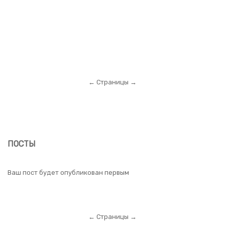
← Страницы →
ПОСТЫ
Ваш пост будет опубликован первым
← Страницы →