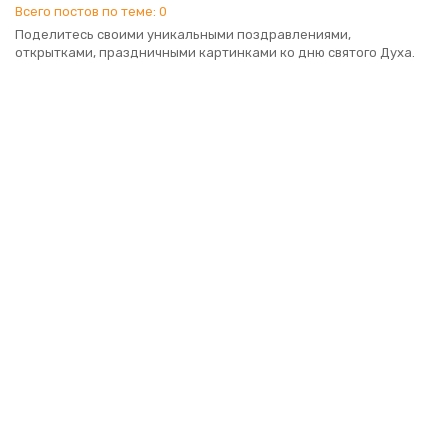
Всего постов по теме: 0
Поделитесь своими уникальными поздравлениями,
открытками, праздничными картинками ко дню святого Духа.