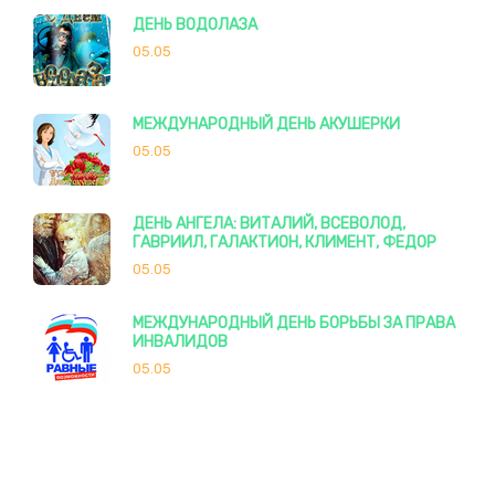
ДЕНЬ ВОДОЛАЗА
05.05
МЕЖДУНАРОДНЫЙ ДЕНЬ АКУШЕРКИ
05.05
ДЕНЬ АНГЕЛА: ВИТАЛИЙ, ВСЕВОЛОД,
ГАВРИИЛ, ГАЛАКТИОН, КЛИМЕНТ, ФЕДОР
05.05
МЕЖДУНАРОДНЫЙ ДЕНЬ БОРЬБЫ ЗА ПРАВА
ИНВАЛИДОВ
05.05