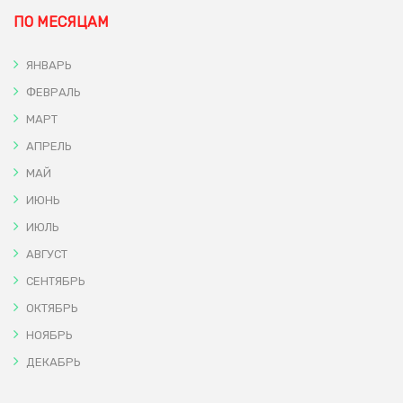
ПО МЕСЯЦАМ
ЯНВАРЬ
ФЕВРАЛЬ
МАРТ
АПРЕЛЬ
МАЙ
ИЮНЬ
ИЮЛЬ
АВГУСТ
СЕНТЯБРЬ
ОКТЯБРЬ
НОЯБРЬ
ДЕКАБРЬ