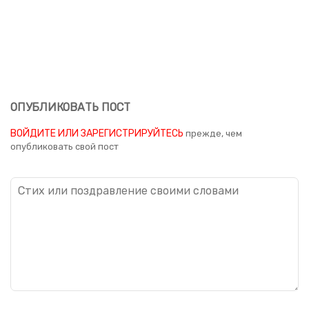
ОПУБЛИКОВАТЬ ПОСТ
ВОЙДИТЕ ИЛИ ЗАРЕГИСТРИРУЙТЕСЬ
прежде, чем
опубликовать свой пост