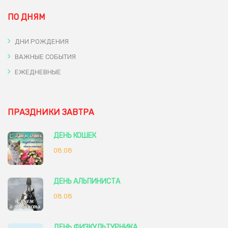
ПО ДНЯМ
ДНИ РОЖДЕНИЯ
ВАЖНЫЕ СОБЫТИЯ
ЕЖЕДНЕВНЫЕ
ПРАЗДНИКИ ЗАВТРА
ДЕНЬ КОШЕК
08.08
ДЕНЬ АЛЬПИНИСТА
08.08
ДЕНЬ ФИЗКУЛЬТУРНИКА