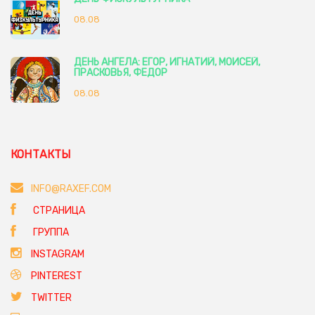
08.08
ДЕНЬ АНГЕЛА: ЕГОР, ИГНАТИЙ, МОИСЕЙ,
ПРАСКОВЬЯ, ФЕДОР
08.08
КОНТАКТЫ
INFO@RAXEF.COM
СТРАНИЦА
ГРУППА
INSTAGRAM
PINTEREST
TWITTER