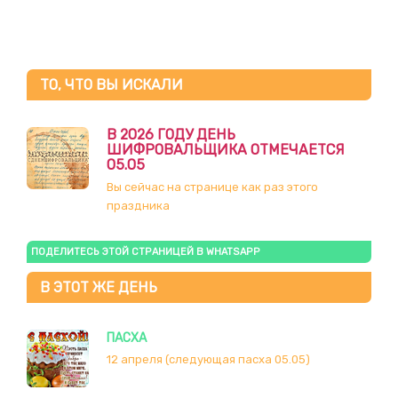
ТО, ЧТО ВЫ ИСКАЛИ
В 2026 ГОДУ ДЕНЬ
ШИФРОВАЛЬЩИКА ОТМЕЧАЕТСЯ
05.05
Вы сейчас на странице как раз этого
праздника
ПОДЕЛИТЕСЬ ЭТОЙ СТРАНИЦЕЙ В WHATSAPP
В ЭТОТ ЖЕ ДЕНЬ
ПАСХА
12 апреля (следующая пасха 05.05)