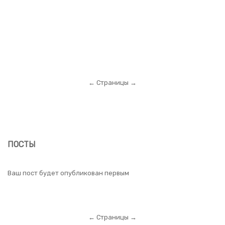
← Страницы →
ПОСТЫ
Ваш пост будет опубликован первым
← Страницы →