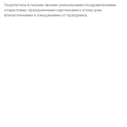
Поделитесь в письме своими уникальными поздравлениями,
открытками, праздничными картинками к этому дню,
впечатлениями и ожиданиями от праздника.