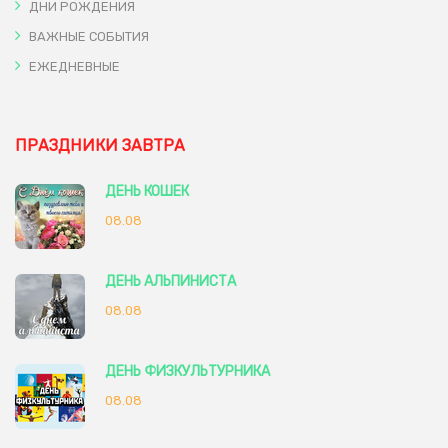
ДНИ РОЖДЕНИЯ
ВАЖНЫЕ СОБЫТИЯ
ЕЖЕДНЕВНЫЕ
ПРАЗДНИКИ ЗАВТРА
ДЕНЬ КОШЕК
08.08
ДЕНЬ АЛЬПИНИСТА
08.08
ДЕНЬ ФИЗКУЛЬТУРНИКА
08.08