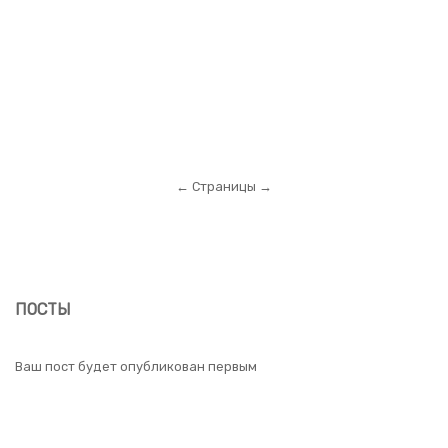
← Страницы →
ПОСТЫ
Ваш пост будет опубликован первым