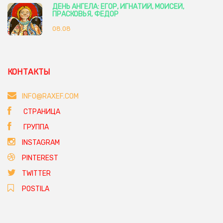
ДЕНЬ АНГЕЛА: ЕГОР, ИГНАТИЙ, МОИСЕЙ,
ПРАСКОВЬЯ, ФЕДОР
08.08
КОНТАКТЫ
INFO@RAXEF.COM
СТРАНИЦА
ГРУППА
INSTAGRAM
PINTEREST
TWITTER
POSTILA