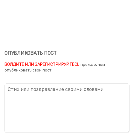
ОПУБЛИКОВАТЬ ПОСТ
ВОЙДИТЕ ИЛИ ЗАРЕГИСТРИРУЙТЕСЬ
прежде, чем
опубликовать свой пост