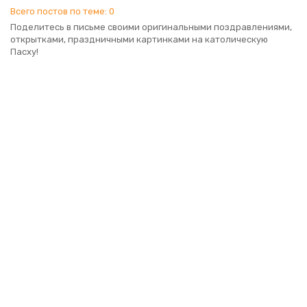
Всего постов по теме: 0
Поделитесь в письме своими оригинальными поздравлениями,
открытками, праздничными картинками на католическую
Пасху!