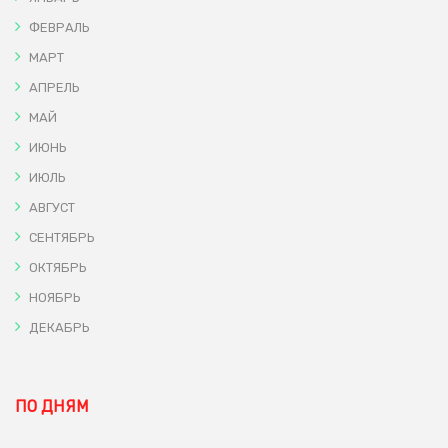
ФЕВРАЛЬ
МАРТ
АПРЕЛЬ
МАЙ
ИЮНЬ
ИЮЛЬ
АВГУСТ
СЕНТЯБРЬ
ОКТЯБРЬ
НОЯБРЬ
ДЕКАБРЬ
ПО ДНЯМ