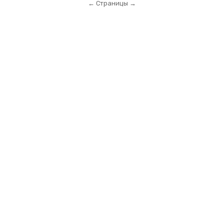
← Страницы →