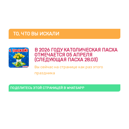
ТО, ЧТО ВЫ ИСКАЛИ
В 2026 ГОДУ КАТОЛИЧЕСКАЯ ПАСХА
ОТМЕЧАЕТСЯ 05 АПРЕЛЯ
(СЛЕДУЮЩАЯ ПАСХА 28.03)
Вы сейчас на странице как раз этого
праздника
ПОДЕЛИТЕСЬ ЭТОЙ СТРАНИЦЕЙ В WHATSAPP