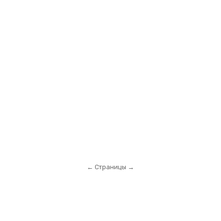
← Страницы →