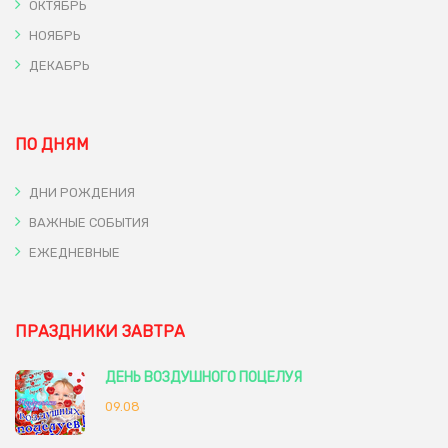
ОКТЯБРЬ
НОЯБРЬ
ДЕКАБРЬ
ПО ДНЯМ
ДНИ РОЖДЕНИЯ
ВАЖНЫЕ СОБЫТИЯ
ЕЖЕДНЕВНЫЕ
ПРАЗДНИКИ ЗАВТРА
ДЕНЬ ВОЗДУШНОГО ПОЦЕЛУЯ
09.08