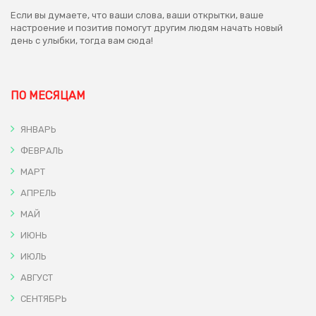
Если вы думаете, что ваши слова, ваши открытки, ваше
настроение и позитив помогут другим людям начать новый
день с улыбки, тогда вам сюда!
ПО МЕСЯЦАМ
ЯНВАРЬ
ФЕВРАЛЬ
МАРТ
АПРЕЛЬ
МАЙ
ИЮНЬ
ИЮЛЬ
АВГУСТ
СЕНТЯБРЬ