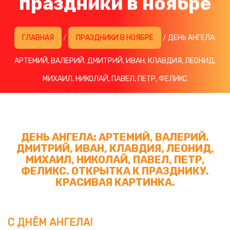
праздники в ноябре
ГЛАВНАЯ
/
ПРАЗДНИКИ В НОЯБРЕ
/ ДЕНЬ АНГЕЛА:
АРТЕМИЙ, ВАЛЕРИЙ. ДМИТРИЙ, ИВАН, КЛАВДИЯ, ЛЕОНИД,
МИХАИЛ, НИКОЛАЙ, ПАВЕЛ, ПЕТР, ФЕЛИКС
ДЕНЬ АНГЕЛА: АРТЕМИЙ, ВАЛЕРИЙ.
ДМИТРИЙ, ИВАН, КЛАВДИЯ, ЛЕОНИД,
МИХАИЛ, НИКОЛАЙ, ПАВЕЛ, ПЕТР,
ФЕЛИКС. ОТКРЫТКА К ПРАЗДНИКУ.
КРАСИВАЯ КАРТИНКА.
С ДНЁМ АНГЕЛА!