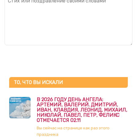
ТО, ЧТО ВЫ ИСКАЛИ
В 2026 ГОДУ ДЕНЬ АНГЕЛА:
АРТЕМИЙ, ВАЛЕРИЙ. ДМИТРИЙ,
ИВАН, КЛАВДИЯ, ЛЕОНИД, МИХАИЛ,
НИКОЛАЙ, ПАВЕЛ, ПЕТР, ФЕЛИКС
ОТМЕЧАЕТСЯ 02.11
Вы сейчас на странице как раз этого
праздника