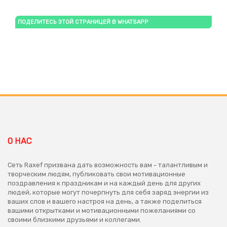
ПОДЕЛИТЕСЬ ЭТОЙ СТРАНИЦЕЙ В WHATSAPP
О НАС
Сеть Raxef призвана дать возможность вам - талантливым и
творческим людям, публиковать свои мотивационные
поздравления к праздникам и на каждый день для других
людей, которые могут почерпнуть для себя заряд энергии из
ваших слов и вашего настроя на день, а также поделиться
вашими открытками и мотивационными пожеланиями со
своими близкими друзьями и коллегами.