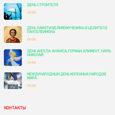
ДЕНЬ СТРОИТЕЛЯ
09.08
ДЕНЬ ПАМЯТИ ВЕЛИКОМУЧЕНИКА И ЦЕЛИТЕЛЯ
ПАНТЕЛЕИМОНА
09.08
ДЕНЬ АНГЕЛА: АНФИСА, ГЕРМАН, КЛИМЕНТ, НАУМ,
НИКОЛАЙ
09.08
МЕЖДУНАРОДНЫЙ ДЕНЬ КОРЕННЫХ НАРОДОВ
МИРА
09.08
КОНТАКТЫ