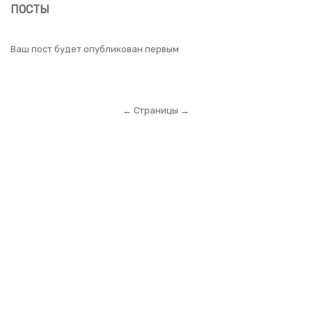
ПОСТЫ
Ваш пост будет опубликован первым
← Страницы →