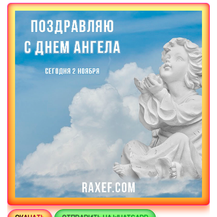
Загрузка картинки...