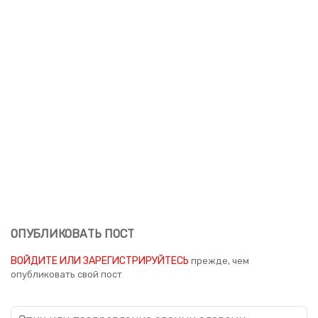
ОПУБЛИКОВАТЬ ПОСТ
ВОЙДИТЕ ИЛИ ЗАРЕГИСТРИРУЙТЕСЬ
прежде, чем
опубликовать свой пост