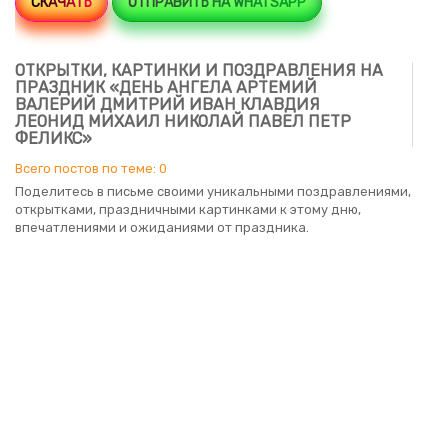
СКАЧАТЬ
ОТПРАВИТЬ НА WHATSAPP
ОТКРЫТКИ, КАРТИНКИ И ПОЗДРАВЛЕНИЯ НА
ПРАЗДНИК «ДЕНЬ АНГЕЛА АРТЕМИЙ
ВАЛЕРИЙ ДМИТРИЙ ИВАН КЛАВДИЯ
ЛЕОНИД МИХАИЛ НИКОЛАЙ ПАВЕЛ ПЕТР
ФЕЛИКС»
Всего постов по теме: 0
Поделитесь в письме своими уникальными поздравлениями,
открытками, праздничными картинками к этому дню,
впечатлениями и ожиданиями от праздника.