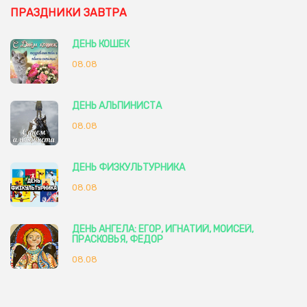
ПРАЗДНИКИ ЗАВТРА
ДЕНЬ КОШЕК
08.08
ДЕНЬ АЛЬПИНИСТА
08.08
ДЕНЬ ФИЗКУЛЬТУРНИКА
08.08
ДЕНЬ АНГЕЛА: ЕГОР, ИГНАТИЙ, МОИСЕЙ,
ПРАСКОВЬЯ, ФЕДОР
08.08