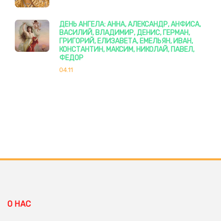
ДЕНЬ АНГЕЛА: АННА, АЛЕКСАНДР, АНФИСА,
ВАСИЛИЙ, ВЛАДИМИР, ДЕНИС, ГЕРМАН,
ГРИГОРИЙ, ЕЛИЗАВЕТА, ЕМЕЛЬЯН, ИВАН,
КОНСТАНТИН, МАКСИМ, НИКОЛАЙ, ПАВЕЛ,
ФЕДОР
04.11
О НАС