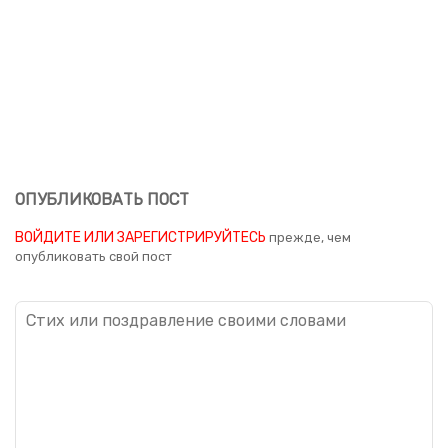
ОПУБЛИКОВАТЬ ПОСТ
ВОЙДИТЕ ИЛИ ЗАРЕГИСТРИРУЙТЕСЬ
прежде, чем
опубликовать свой пост