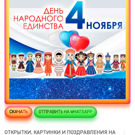
СКАЧАТЬ
ОТПРАВИТЬ НА WHATSAPP
ОТКРЫТКИ, КАРТИНКИ И ПОЗДРАВЛЕНИЯ НА