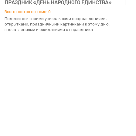
ПРАЗДНИК «ДЕНЬ НАРОДНОГО ЕДИНСТВА»
Всего постов по теме: 0
Поделитесь своими уникальными поздравлениями,
открытками, праздничными картинками к этому дню,
впечатлениями и ожиданиями от праздника.