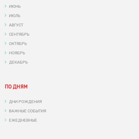
ИЮНЬ
ИЮЛЬ
АВГУСТ
СЕНТЯБРЬ
ОКТЯБРЬ
НОЯБРЬ
ДЕКАБРЬ
ПО ДНЯМ
ДНИ РОЖДЕНИЯ
ВАЖНЫЕ СОБЫТИЯ
ЕЖЕДНЕВНЫЕ