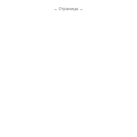
← Страницы →