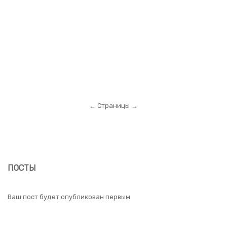
← Страницы →
ПОСТЫ
Ваш пост будет опубликован первым