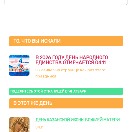
ТО, ЧТО ВЫ ИСКАЛИ
В 2026 ГОДУ ДЕНЬ НАРОДНОГО
ЕДИНСТВА ОТМЕЧАЕТСЯ 04.11
Вы сейчас на странице как раз этого
праздника
ПОДЕЛИТЕСЬ ЭТОЙ СТРАНИЦЕЙ В WHATSAPP
В ЭТОТ ЖЕ ДЕНЬ
ДЕНЬ КАЗАНСКОЙ ИКОНЫ БОЖИЕЙ МАТЕРИ
04.11