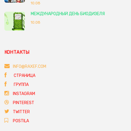
10.08
МЕЖДУНАРОДНЫЙ ДЕНЬ БИОДИЗЕЛЯ
10.08
КОНТАКТЫ
INFO@RAXEF.COM
СТРАНИЦА
ГРУППА
INSTAGRAM
PINTEREST
TWITTER
POSTILA