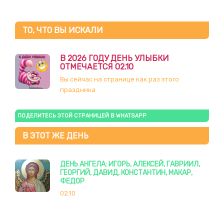
ТО, ЧТО ВЫ ИСКАЛИ
В 2026 ГОДУ ДЕНЬ УЛЫБКИ
ОТМЕЧАЕТСЯ 02.10
Вы сейчас на странице как раз этого
праздника
ПОДЕЛИТЕСЬ ЭТОЙ СТРАНИЦЕЙ В WHATSAPP
В ЭТОТ ЖЕ ДЕНЬ
ДЕНЬ АНГЕЛА: ИГОРЬ, АЛЕКСЕЙ, ГАВРИИЛ,
ГЕОРГИЙ, ДАВИД, КОНСТАНТИН, МАКАР,
ФЕДОР
02.10