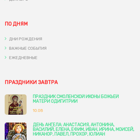
ПО ДНЯМ
ДНИ РОЖДЕНИЯ
ВАЖНЫЕ СОБЫТИЯ
ЕЖЕДНЕВНЫЕ
ПРАЗДНИКИ ЗАВТРА
ПРАЗДНИК СМОЛЕНСКОЙ ИКОНЫ БОЖЬЕЙ
МАТЕРИ ОДИГИТРИИ
10.08
ДЕНЬ АНГЕЛА: АНАСТАСИЯ, АНТОНИНА,
ВАСИЛИЙ, ЕЛЕНА, ЕФИМ, ИВАН, ИРИНА, МОИСЕЙ,
НИКАНОР, ПАВЕЛ, ПРОХОР, ЮЛИАН