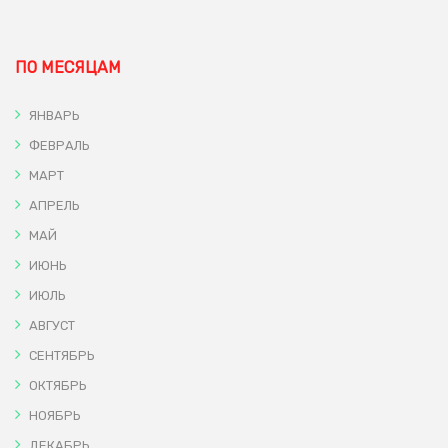
ПО МЕСЯЦАМ
ЯНВАРЬ
ФЕВРАЛЬ
МАРТ
АПРЕЛЬ
МАЙ
ИЮНЬ
ИЮЛЬ
АВГУСТ
СЕНТЯБРЬ
ОКТЯБРЬ
НОЯБРЬ
ДЕКАБРЬ