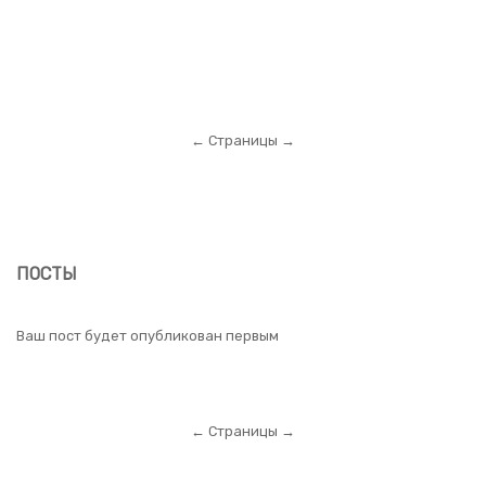
← Страницы →
ПОСТЫ
Ваш пост будет опубликован первым
← Страницы →