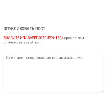
ОПУБЛИКОВАТЬ ПОСТ
ВОЙДИТЕ ИЛИ ЗАРЕГИСТРИРУЙТЕСЬ
прежде, чем
опубликовать свой пост