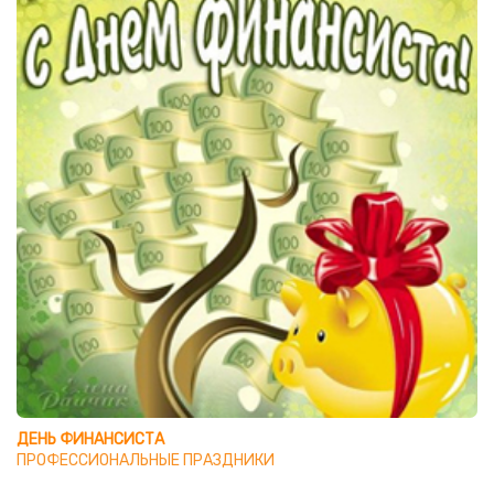
ДЕНЬ ФИНАНСИСТА
ПРОФЕССИОНАЛЬНЫЕ ПРАЗДНИКИ