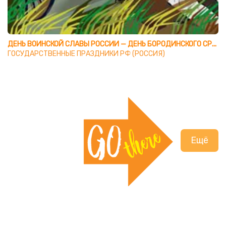
ДЕНЬ ВОИНСКОЙ СЛАВЫ РОССИИ — ДЕНЬ БОРОДИНСКОГО СРАЖЕНИЯ (1812 ГОД)
ГОСУДАРСТВЕННЫЕ ПРАЗДНИКИ РФ (РОССИЯ)
Ещё