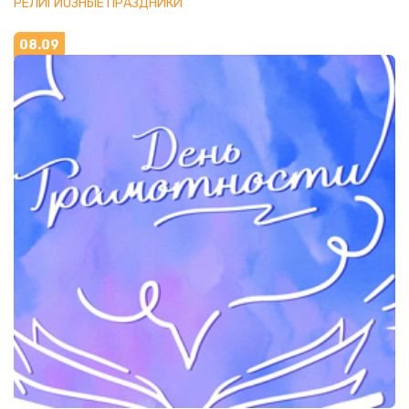
РЕЛИГИОЗНЫЕ ПРАЗДНИКИ
08.09