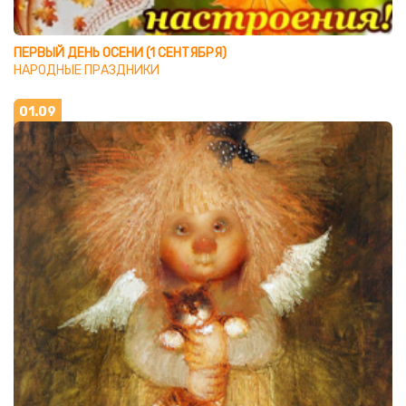
ПЕРВЫЙ ДЕНЬ ОСЕНИ (1 СЕНТЯБРЯ)
НАРОДНЫЕ ПРАЗДНИКИ
01.09