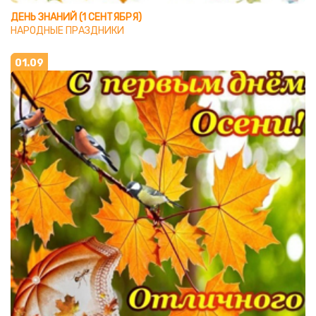
ДЕНЬ ЗНАНИЙ (1 СЕНТЯБРЯ)
НАРОДНЫЕ ПРАЗДНИКИ
01.09