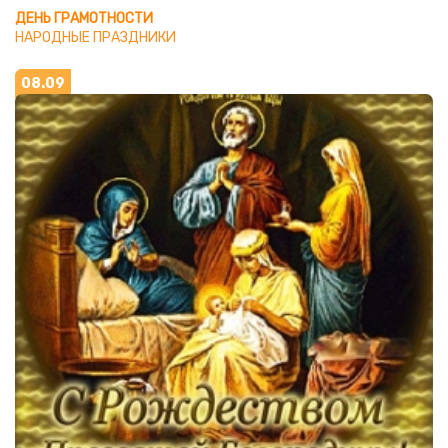
ДЕНЬ ГРАМОТНОСТИ
НАРОДНЫЕ ПРАЗДНИКИ
08.09