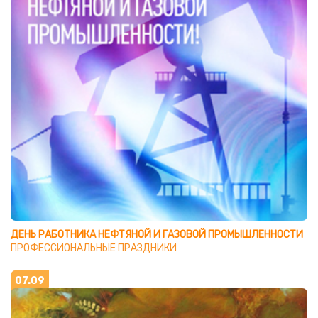
ДЕНЬ РАБОТНИКА НЕФТЯНОЙ И ГАЗОВОЙ ПРОМЫШЛЕННОСТИ
ПРОФЕССИОНАЛЬНЫЕ ПРАЗДНИКИ
07.09