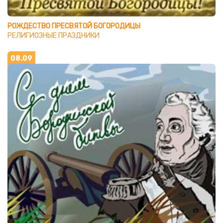
РОЖДЕСТВО ПРЕСВЯТОЙ БОГОРОДИЦЫ
РЕЛИГИОЗНЫЕ ПРАЗДНИКИ
08.09