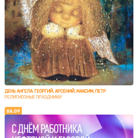
ДЕНЬ АНГЕЛА: ГЕОРГИЙ, АРСЕНИЙ, МАКСИМ, ПЕТР
РЕЛИГИОЗНЫЕ ПРАЗДНИКИ
06.09