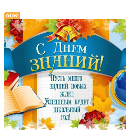
01.09