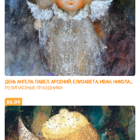
ДЕНЬ АНГЕЛА: ПАВЕЛ, АРСЕНИЙ, ЕЛИЗАВЕТА, ИВАН, НИКОЛАЙ, ФЕДОР, ЮРИЙ
РЕЛИГИОЗНЫЕ ПРАЗДНИКИ
06.09