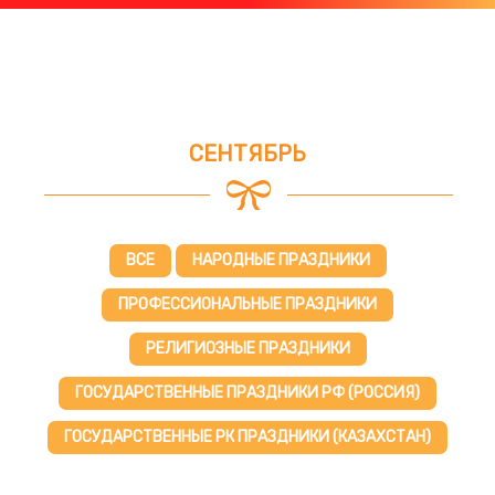
СЕНТЯБРЬ
ВСЕ
НАРОДНЫЕ ПРАЗДНИКИ
ПРОФЕССИОНАЛЬНЫЕ ПРАЗДНИКИ
РЕЛИГИОЗНЫЕ ПРАЗДНИКИ
ГОСУДАРСТВЕННЫЕ ПРАЗДНИКИ РФ (РОССИЯ)
ГОСУДАРСТВЕННЫЕ РК ПРАЗДНИКИ (КАЗАХСТАН)