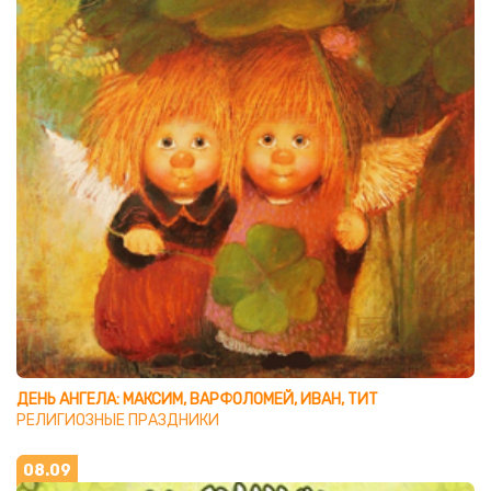
ДЕНЬ АНГЕЛА: МАКСИМ, ВАРФОЛОМЕЙ, ИВАН, ТИТ
РЕЛИГИОЗНЫЕ ПРАЗДНИКИ
08.09