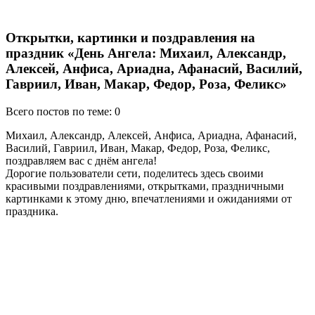
Открытки, картинки и поздравления на
праздник «День Ангела: Михаил, Александр,
Алексей, Анфиса, Ариадна, Афанасий, Василий,
Гавриил, Иван, Макар, Федор, Роза, Феликс»
Всего постов по теме: 0
Михаил, Александр, Алексей, Анфиса, Ариадна, Афанасий,
Василий, Гавриил, Иван, Макар, Федор, Роза, Феликс,
поздравляем вас с днём ангела!
Дорогие пользователи сети, поделитесь здесь своими
красивыми поздравлениями, открытками, праздничными
картинками к этому дню, впечатлениями и ожиданиями от
праздника.