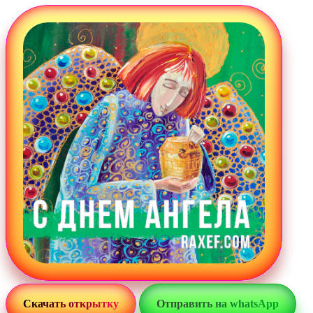
Загрузка картинки...
Скачать открытку
Отправить на whatsApp