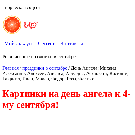
Творческая соцсеть
RAXEF
Мой аккаунт
Сегодня
Контакты
Религиозные праздники в сентябре
Главная
/
праздники в сентябре
/ День Ангела: Михаил,
Александр, Алексей, Анфиса, Ариадна, Афанасий, Василий,
Гавриил, Иван, Макар, Федор, Роза, Феликс
Картинки на день ангела к 4-
му сентября!