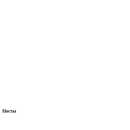
Посты