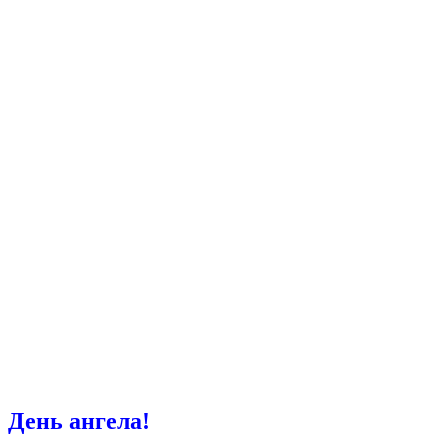
День ангела!