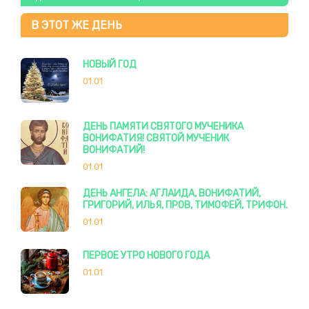
В ЭТОТ ЖЕ ДЕНЬ
НОВЫЙ ГОД
01.01
ДЕНЬ ПАМЯТИ СВЯТОГО МУЧЕНИКА
ВОНИФАТИЯ! СВЯТОЙ МУЧЕНИК
ВОНИФАТИЙ!
01.01
ДЕНЬ АНГЕЛА: АГЛАИДА, ВОНИФАТИЙ,
ГРИГОРИЙ, ИЛЬЯ, ПРОВ, ТИМОФЕЙ, ТРИФОН.
01.01
ПЕРВОЕ УТРО НОВОГО ГОДА
01.01