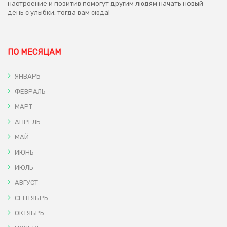
настроение и позитив помогут другим людям начать новый
день с улыбки, тогда вам сюда!
ПО МЕСЯЦАМ
ЯНВАРЬ
ФЕВРАЛЬ
МАРТ
АПРЕЛЬ
МАЙ
ИЮНЬ
ИЮЛЬ
АВГУСТ
СЕНТЯБРЬ
ОКТЯБРЬ