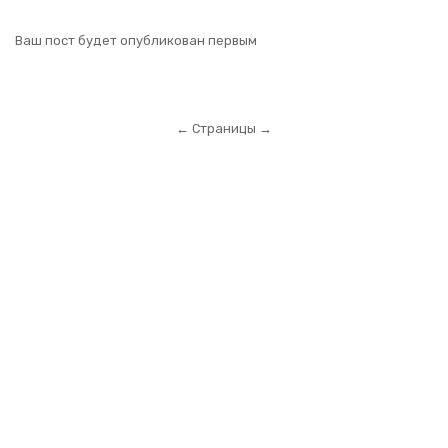
Ваш пост будет опубликован первым
← Страницы →