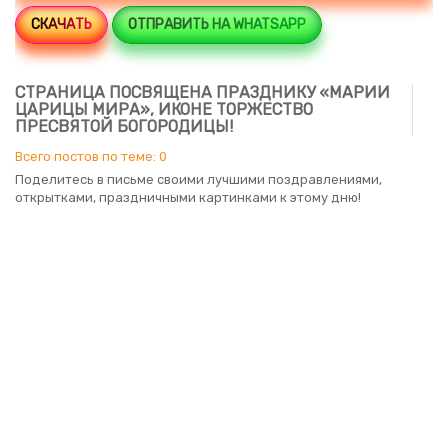
СКАЧАТЬ
ОТПРАВИТЬ НА WHATSAPP
СТРАНИЦА ПОСВЯЩЕНА ПРАЗДНИКУ «МАРИИ
ЦАРИЦЫ МИРА», ИКОНЕ ТОРЖЕСТВО
ПРЕСВЯТОЙ БОГОРОДИЦЫ!
Всего постов по теме: 0
Поделитесь в письме своими лучшими поздравлениями,
открытками, праздничными картинками к этому дню!