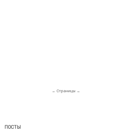
← Страницы →
ПОСТЫ