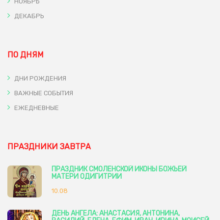
НОЯБРЬ
ДЕКАБРЬ
ПО ДНЯМ
ДНИ РОЖДЕНИЯ
ВАЖНЫЕ СОБЫТИЯ
ЕЖЕДНЕВНЫЕ
ПРАЗДНИКИ ЗАВТРА
ПРАЗДНИК СМОЛЕНСКОЙ ИКОНЫ БОЖЬЕЙ
МАТЕРИ ОДИГИТРИИ
10.08
ДЕНЬ АНГЕЛА: АНАСТАСИЯ, АНТОНИНА,