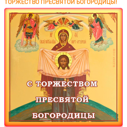
ТОРЖЕСТВО ПРЕСВЯТОЙ БОГОРОДИЦЫ!
Загрузка картинки...