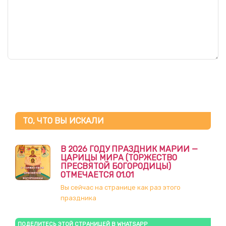
ТО, ЧТО ВЫ ИСКАЛИ
В 2026 ГОДУ ПРАЗДНИК МАРИИ —
ЦАРИЦЫ МИРА (ТОРЖЕСТВО
ПРЕСВЯТОЙ БОГОРОДИЦЫ)
ОТМЕЧАЕТСЯ 01.01
Вы сейчас на странице как раз этого
праздника
ПОДЕЛИТЕСЬ ЭТОЙ СТРАНИЦЕЙ В WHATSAPP