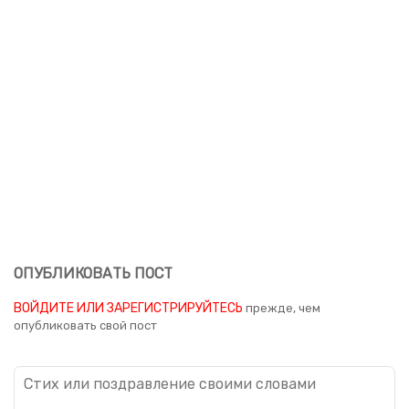
ОПУБЛИКОВАТЬ ПОСТ
ВОЙДИТЕ ИЛИ ЗАРЕГИСТРИРУЙТЕСЬ
прежде, чем
опубликовать свой пост