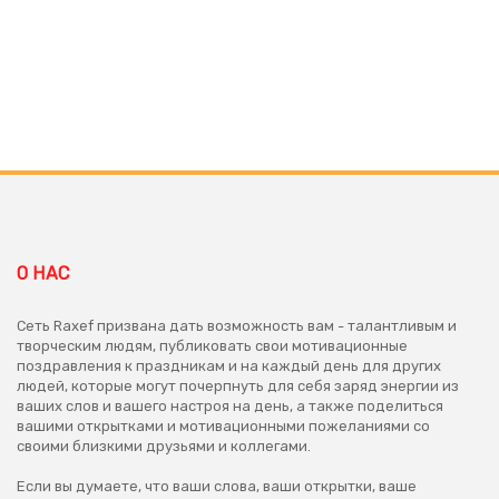
О НАС
Сеть Raxef призвана дать возможность вам - талантливым и
творческим людям, публиковать свои мотивационные
поздравления к праздникам и на каждый день для других
людей, которые могут почерпнуть для себя заряд энергии из
ваших слов и вашего настроя на день, а также поделиться
вашими открытками и мотивационными пожеланиями со
своими близкими друзьями и коллегами.
Если вы думаете, что ваши слова, ваши открытки, ваше