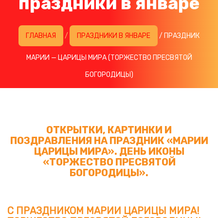
праздники в январе
ГЛАВНАЯ
/
ПРАЗДНИКИ В ЯНВАРЕ
/ ПРАЗДНИК
МАРИИ — ЦАРИЦЫ МИРА (ТОРЖЕСТВО ПРЕСВЯТОЙ
БОГОРОДИЦЫ)
ОТКРЫТКИ, КАРТИНКИ И
ПОЗДРАВЛЕНИЯ НА ПРАЗДНИК «МАРИИ
ЦАРИЦЫ МИРА». ДЕНЬ ИКОНЫ
«ТОРЖЕСТВО ПРЕСВЯТОЙ
БОГОРОДИЦЫ».
С ПРАЗДНИКОМ МАРИИ ЦАРИЦЫ МИРА!